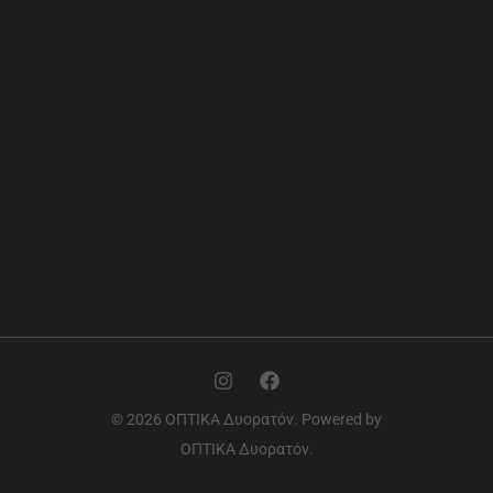
© 2026 ΟΠΤΙΚΑ Δυορατόν. Powered by
ΟΠΤΙΚΑ Δυορατόν.