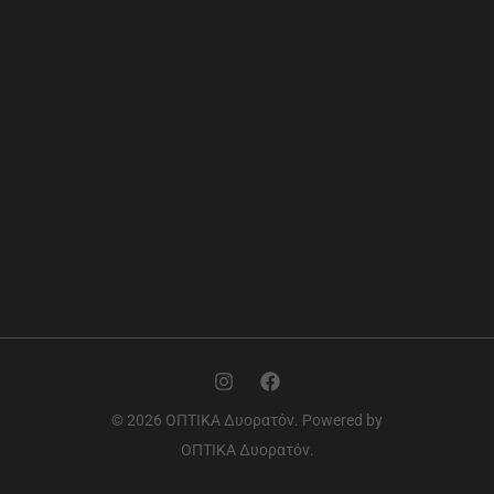
© 2026 ΟΠΤΙΚΑ Δυορατόν. Powered by
ΟΠΤΙΚΑ Δυορατόν.