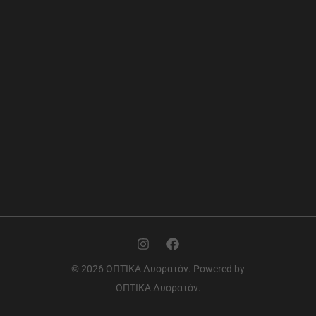
© 2026 ΟΠΤΙΚΑ Δυορατόν. Powered by
ΟΠΤΙΚΑ Δυορατόν.