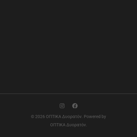
© 2026 ΟΠΤΙΚΑ Δυορατόν. Powered by
ΟΠΤΙΚΑ Δυορατόν.