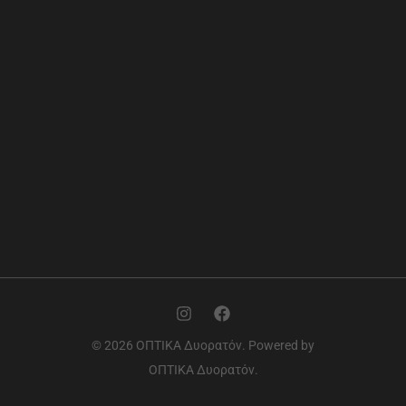
© 2026 ΟΠΤΙΚΑ Δυορατόν. Powered by
ΟΠΤΙΚΑ Δυορατόν.