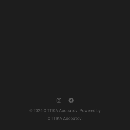
© 2026 ΟΠΤΙΚΑ Δυορατόν. Powered by
ΟΠΤΙΚΑ Δυορατόν.