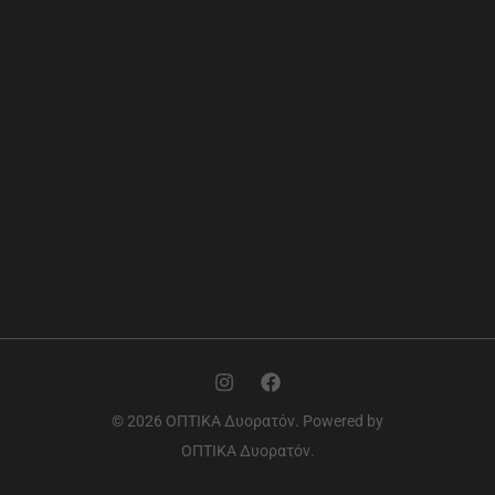
© 2026 ΟΠΤΙΚΑ Δυορατόν. Powered by
ΟΠΤΙΚΑ Δυορατόν.