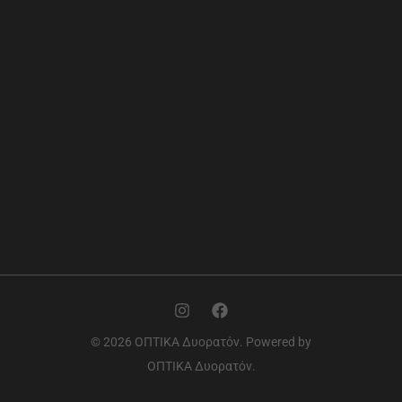
© 2026 ΟΠΤΙΚΑ Δυορατόν. Powered by
ΟΠΤΙΚΑ Δυορατόν.