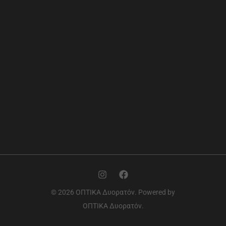
© 2026 ΟΠΤΙΚΑ Δυορατόν. Powered by
ΟΠΤΙΚΑ Δυορατόν.