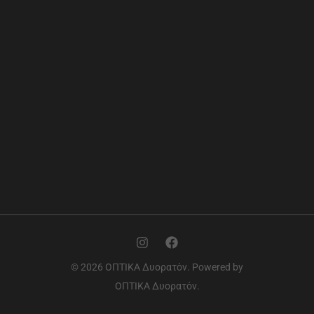
© 2026 ΟΠΤΙΚΑ Δυορατόν. Powered by
ΟΠΤΙΚΑ Δυορατόν.