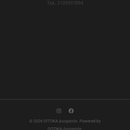
Τηλ. 2109597894
© 2026 ΟΠΤΙΚΑ Δυορατόν. Powered by
ΟΠΤΙΚΑ Δυορατόν.