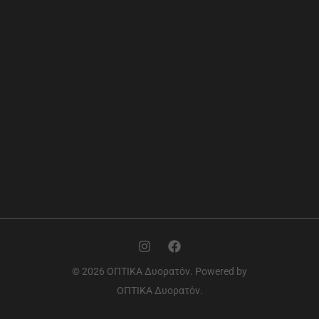
© 2026 ΟΠΤΙΚΑ Δυορατόν. Powered by
ΟΠΤΙΚΑ Δυορατόν.