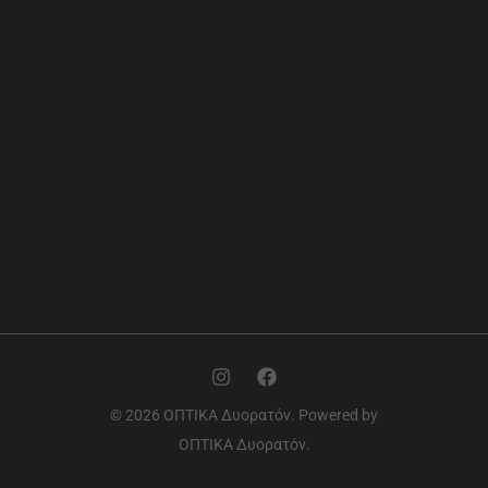
© 2026 ΟΠΤΙΚΑ Δυορατόν. Powered by
ΟΠΤΙΚΑ Δυορατόν.