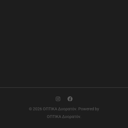
© 2026 ΟΠΤΙΚΑ Δυορατόν. Powered by
ΟΠΤΙΚΑ Δυορατόν.