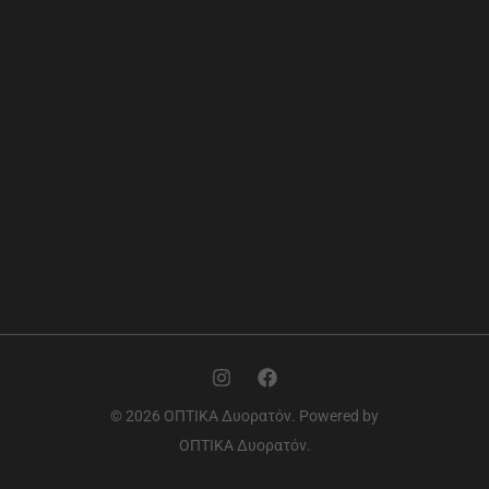
© 2026 ΟΠΤΙΚΑ Δυορατόν. Powered by
ΟΠΤΙΚΑ Δυορατόν.