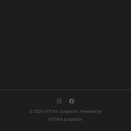
© 2026 ΟΠΤΙΚΑ Δυορατόν. Powered by
ΟΠΤΙΚΑ Δυορατόν.