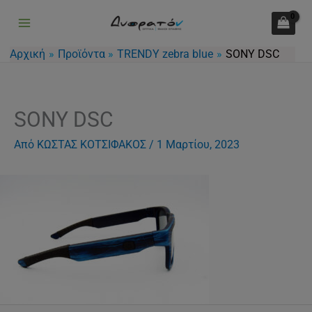
Μετάβαση
στο
περιεχόμενο
Αρχική
Προϊόντα
TRENDY zebra blue
SONY DSC
SONY DSC
Από
ΚΩΣΤΑΣ ΚΟΤΣΙΦΑΚΟΣ
/
1 Μαρτίου, 2023