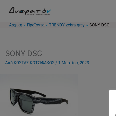
Μετάβαση
στο
περιεχόμενο
Αρχική
Προϊόντα
TRENDY zebra grey
SONY DSC
SONY DSC
Από
ΚΩΣΤΑΣ ΚΟΤΣΙΦΑΚΟΣ
/
1 Μαρτίου, 2023