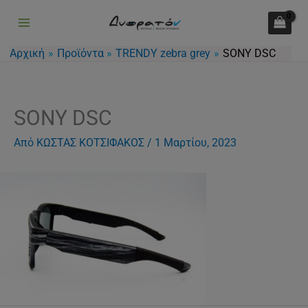
Μετάβαση
στο
περιεχόμενο
Αρχική
Προϊόντα
TRENDY zebra grey
SONY DSC
SONY DSC
Από
ΚΩΣΤΑΣ ΚΟΤΣΙΦΑΚΟΣ
/
1 Μαρτίου, 2023