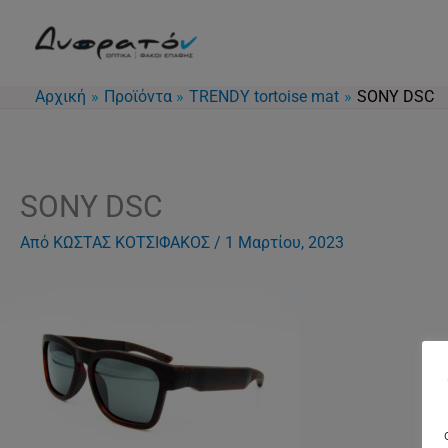
Μετάβαση
στο
περιεχόμενο
Αρχική
Προϊόντα
TRENDY tortoise mat
SONY DSC
SONY DSC
Από
ΚΩΣΤΑΣ ΚΟΤΣΙΦΑΚΟΣ
/
1 Μαρτίου, 2023