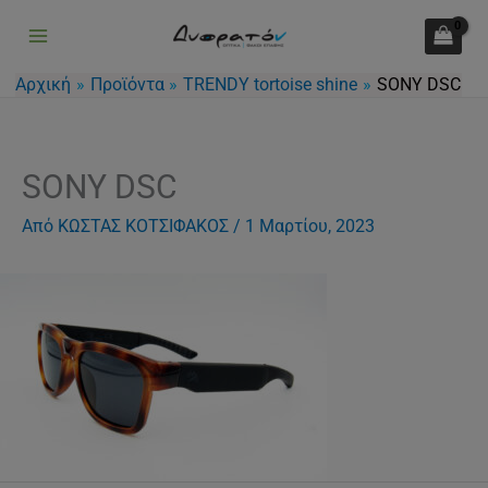
Μετάβαση
στο
περιεχόμενο
Αρχική
Προϊόντα
TRENDY tortoise shine
SONY DSC
SONY DSC
Από
ΚΩΣΤΑΣ ΚΟΤΣΙΦΑΚΟΣ
/
1 Μαρτίου, 2023