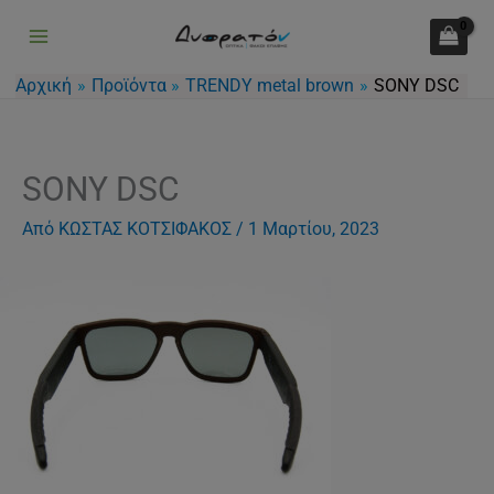
Μετάβαση
στο
περιεχόμενο
Αρχική
Προϊόντα
TRENDY metal brown
SONY DSC
SONY DSC
Από
ΚΩΣΤΑΣ ΚΟΤΣΙΦΑΚΟΣ
/
1 Μαρτίου, 2023