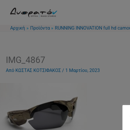
Μετάβαση
στο
περιεχόμενο
Αρχική
Προϊόντα
RUNNING INNOVATION full hd camo
IMG_4867
Από
ΚΩΣΤΑΣ ΚΟΤΣΙΦΑΚΟΣ
/
1 Μαρτίου, 2023