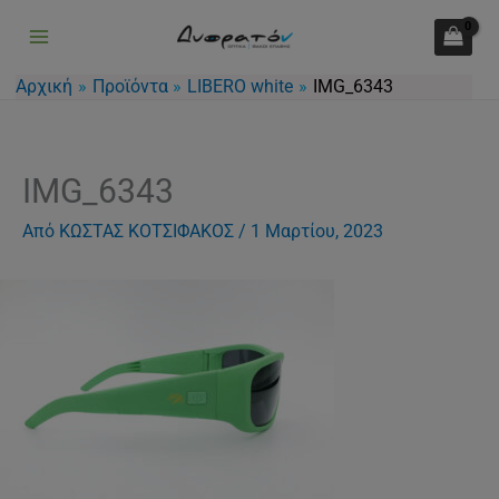
Μετάβαση
στο
περιεχόμενο
Αρχική
Προϊόντα
LIBERO white
IMG_6343
IMG_6343
Από
ΚΩΣΤΑΣ ΚΟΤΣΙΦΑΚΟΣ
/
1 Μαρτίου, 2023