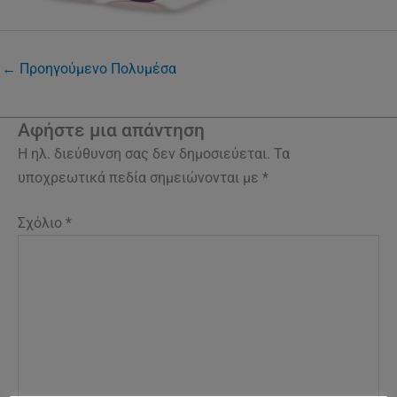
←
Προηγούμενο Πολυμέσα
Αφήστε μια απάντηση
Η ηλ. διεύθυνση σας δεν δημοσιεύεται.
Τα
υποχρεωτικά πεδία σημειώνονται με
*
Σχόλιο
*