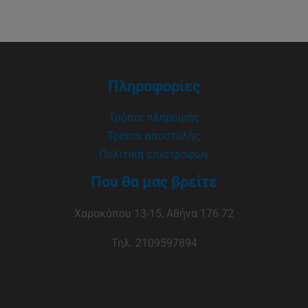
Πληροφορίες
Τρόποι πληρωμής
Τρόποι αποστολής
Πολιτική επιστροφών
Που θα μας βρείτε
Χαροκόπου 13-15, Αθήνα 176 72
Τηλ. 2109597894