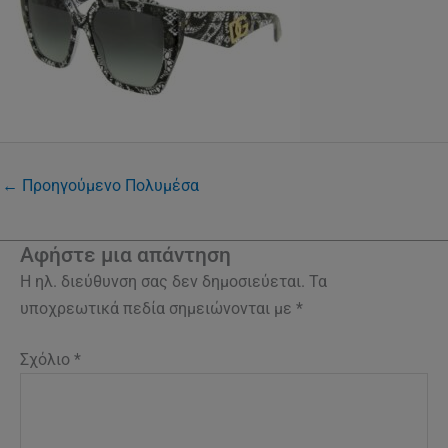
←
Προηγούμενο Πολυμέσα
Αφήστε μια απάντηση
Η ηλ. διεύθυνση σας δεν δημοσιεύεται.
Τα
υποχρεωτικά πεδία σημειώνονται με
*
Σχόλιο
*