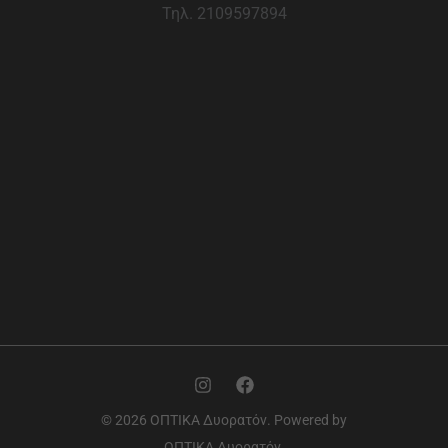
Τηλ. 2109597894
© 2026 ΟΠΤΙΚΑ Δυορατόν. Powered by
ΟΠΤΙΚΑ Δυορατόν.