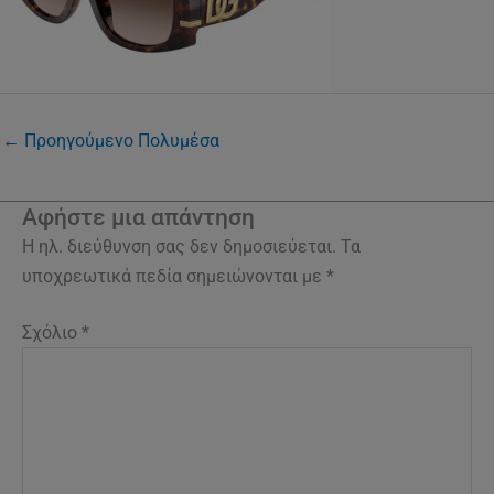
←
Προηγούμενο Πολυμέσα
Αφήστε μια απάντηση
Η ηλ. διεύθυνση σας δεν δημοσιεύεται.
Τα
υποχρεωτικά πεδία σημειώνονται με
*
Σχόλιο
*