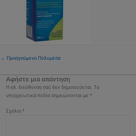
←
Προηγούμενο Πολυμέσα
Αφήστε μια απάντηση
Η ηλ. διεύθυνση σας δεν δημοσιεύεται.
Τα
υποχρεωτικά πεδία σημειώνονται με
*
Σχόλιο
*