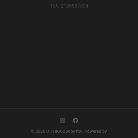
Τηλ. 2109597894
© 2026 ΟΠΤΙΚΑ Δυορατόν. Powered by