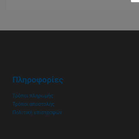
Πληροφορίες
Τρόποι πληρωμής
Τρόποι αποστολής
Πολιτική επιστροφών