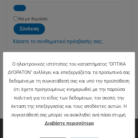
Να με θυμάσαι
Σύνδεση
Χάσατε το συνθηματικό πρόσβασής σας;
Ο ηλεκτρονικός ιστότοπος του καταστήματος "ΟΠΤΙΚΑ
ΔΥΟΡΑΤΟΝ" συλλέγει και επεξεργάζεται τα προσωπικά σας
δεδομένα με τη συγκατάθεσή σας και υπό την προϋπόθεση
ότι έχετε προηγουμένως ενημερωθεί με την παρούσα
πολιτική για το είδος των δεδομένων, τον σκοπό, την
έκταση της επεξεργασίας και τους αποδέκτες αυτών. Η
συγκατάθεσή σας μπορεί να ανακληθεί ανά πάσα στιγμή.
Διαβάστε περισσότερα