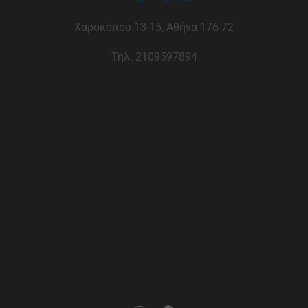
Χαροκόπου 13-15, Αθήνα 176 72
Τηλ. 2109597894