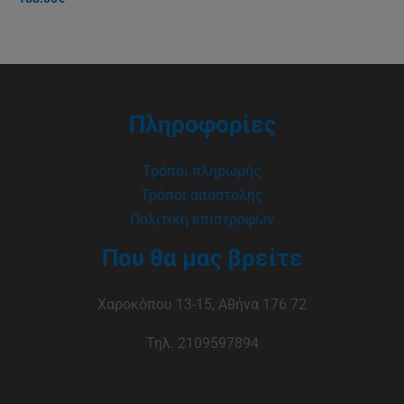
Πληροφορίες
Τρόποι πληρωμής
Τρόποι αποστολής
Πολιτική επιστροφών
Που θα μας βρείτε
Χαροκόπου 13-15, Αθήνα 176 72
Τηλ. 2109597894