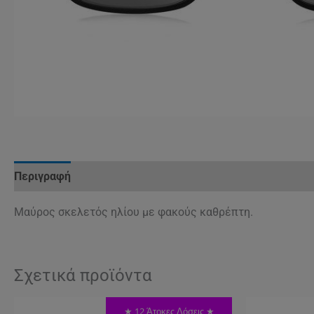
Περιγραφή
Αξιολογήσεις (0)
Μαύρος σκελετός ηλίου με φακούς καθρέπτη.
Σχετικά προϊόντα
★ 12 Άτοκες Δόσεις ★