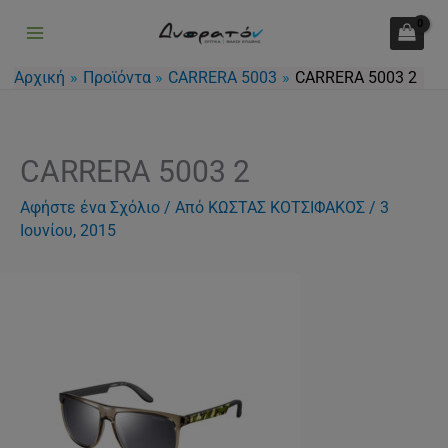
Μετάβαση
στο
περιεχόμενο
Αρχική
Προϊόντα
CARRERA 5003
CARRERA 5003 2
CARRERA 5003 2
Αφήστε ένα Σχόλιο
/ Από
ΚΩΣΤΑΣ ΚΟΤΣΙΦΑΚΟΣ
/
3
Ιουνίου, 2015