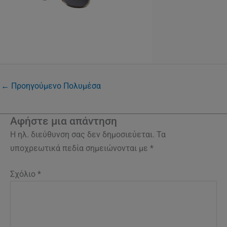
←
Προηγούμενο Πολυμέσα
Αφήστε μια απάντηση
Η ηλ. διεύθυνση σας δεν δημοσιεύεται.
Τα
υποχρεωτικά πεδία σημειώνονται με
*
Σχόλιο
*