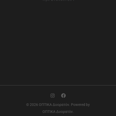
© 2026 ΟΠΤΙΚΑ Δυορατόν. Powered by
ΟΠΤΙΚΑ Δυορατόν.