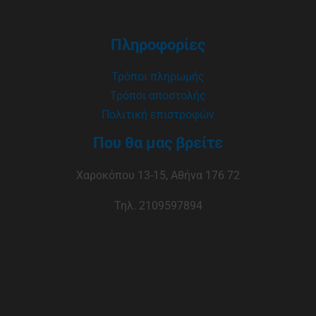
Πληροφορίες
Τρόποι πληρωμής
Τρόποι αποστολής
Πολιτική επιστροφών
Που θα μας βρείτε
Χαροκόπου 13-15, Αθήνα 176 72
Τηλ. 2109597894