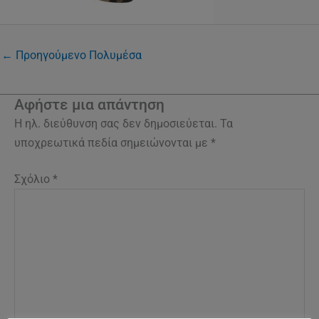
←
Προηγούμενο Πολυμέσα
Αφήστε μια απάντηση
Η ηλ. διεύθυνση σας δεν δημοσιεύεται.
Τα
υποχρεωτικά πεδία σημειώνονται με
*
Σχόλιο
*