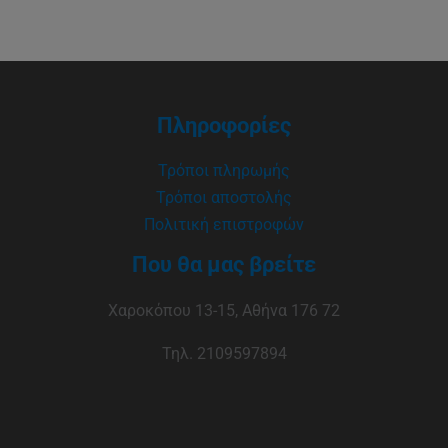
Πληροφορίες
Τρόποι πληρωμής
Τρόποι αποστολής
Πολιτική επιστροφών
Που θα μας βρείτε
Χαροκόπου 13-15, Αθήνα 176 72
Τηλ. 2109597894