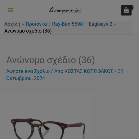
Μετάβαση
στο
περιεχόμενο
Αρχική
Προϊόντα
Ray-Ban 5598 – Eagleeye 2
Ανώνυμο σχέδιο (36)
Ανώνυμο σχέδιο (36)
Αφήστε ένα Σχόλιο
/ Από
ΚΩΣΤΑΣ ΚΟΤΣΙΦΑΚΟΣ
/
31
Οκτωβρίου, 2024