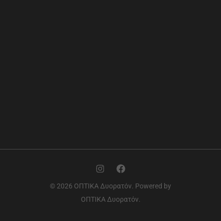
© 2026 ΟΠΤΙΚΑ Δυορατόν. Powered by
ΟΠΤΙΚΑ Δυορατόν.