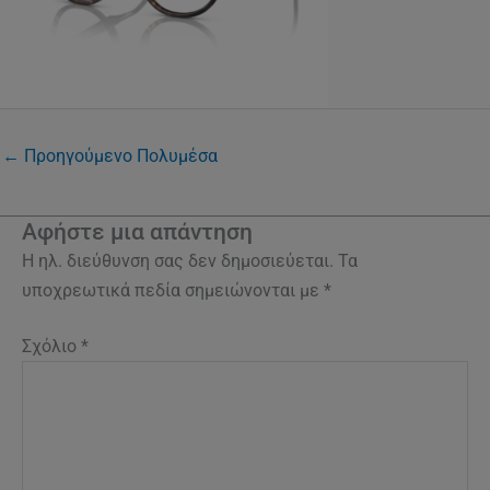
←
Προηγούμενο Πολυμέσα
Αφήστε μια απάντηση
Η ηλ. διεύθυνση σας δεν δημοσιεύεται.
Τα
υποχρεωτικά πεδία σημειώνονται με
*
Σχόλιο
*