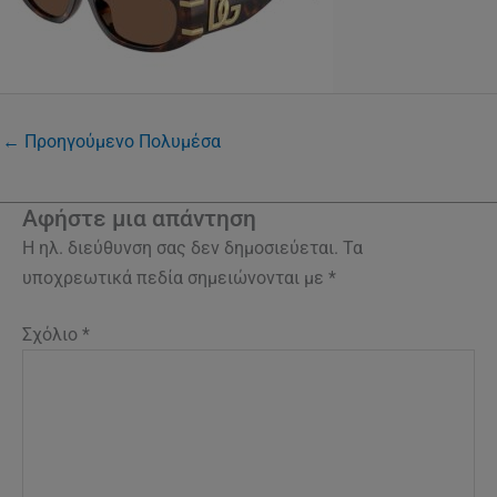
←
Προηγούμενο Πολυμέσα
Αφήστε μια απάντηση
Η ηλ. διεύθυνση σας δεν δημοσιεύεται.
Τα
υποχρεωτικά πεδία σημειώνονται με
*
Σχόλιο
*